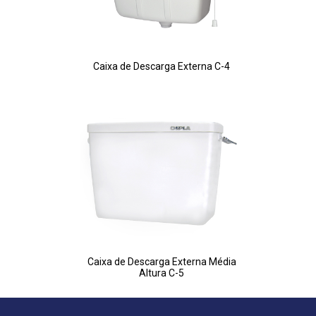
Caixa de Descarga Externa C-4
Caixa de Descarga Externa Média
Altura C-5