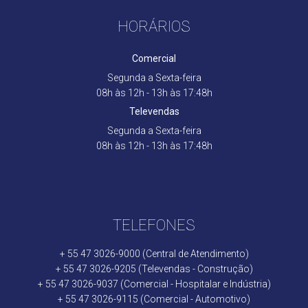
HORÁRIOS
Comercial
Segunda a Sexta-feira
08h às 12h - 13h às 17:48h
Televendas
Segunda a Sexta-feira
08h às 12h - 13h às 17:48h
TELEFONES
+ 55 47 3026-9000 (Central de Atendimento)
+ 55 47 3026-9205 (Televendas - Construção)
+ 55 47 3026-9037 (Comercial - Hospitalar e Indústria)
+ 55 47 3026-9115 (Comercial - Automotivo)