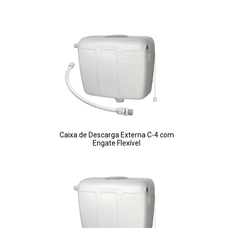
Caixa de Descarga Externa C-4 com
Engate Flexível