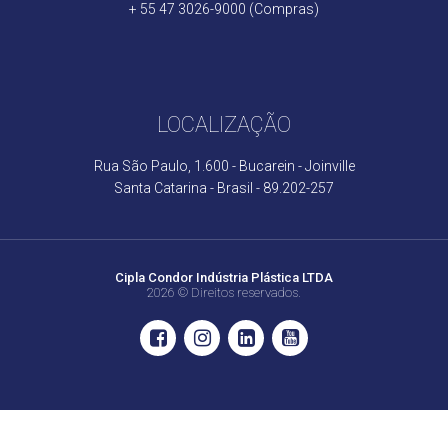
+ 55 47 3026-9000 (Compras)
LOCALIZAÇÃO
Rua São Paulo, 1.600 - Bucarein - Joinville
Santa Catarina - Brasil - 89.202-257
Cipla Condor Indústria Plástica LTDA
2026 © Direitos reservados.