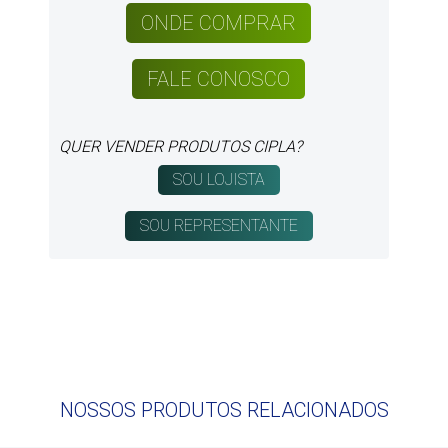
47 3026-9205
QUER VENDER PRODUTOS CIPLA?
NOSSOS PRODUTOS RELACIONADOS