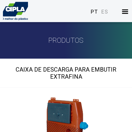
PT
ES
PRODUTOS
CAIXA DE DESCARGA PARA EMBUTIR
EXTRAFINA