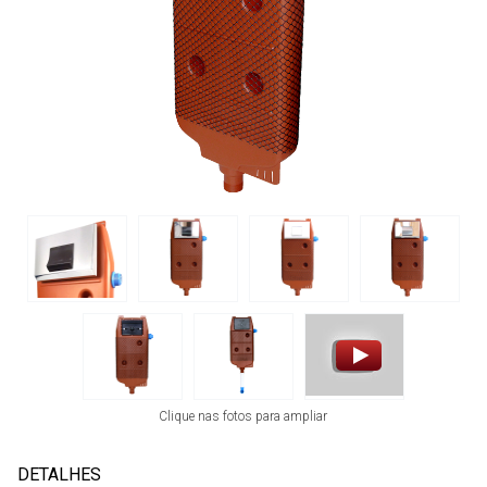
Clique nas fotos para ampliar
DETALHES