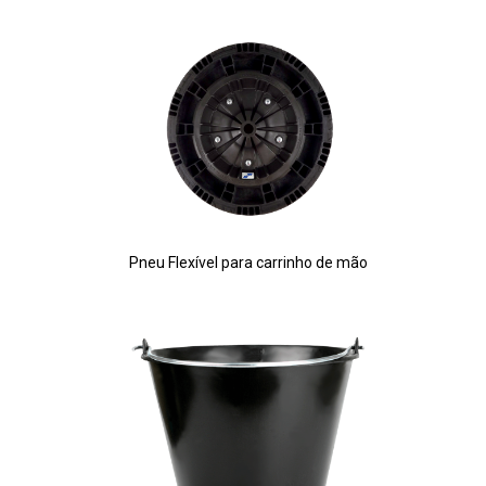
Pneu Flexível para carrinho de mão