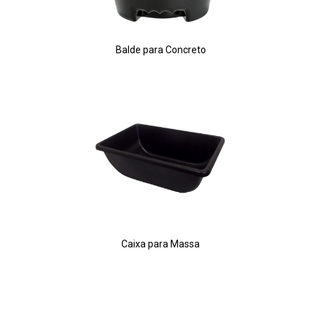
Balde para Concreto
Caixa para Massa