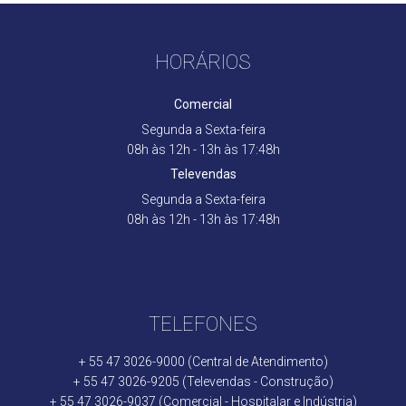
HORÁRIOS
Comercial
Segunda a Sexta-feira
08h às 12h - 13h às 17:48h
Televendas
Segunda a Sexta-feira
08h às 12h - 13h às 17:48h
TELEFONES
+ 55 47 3026-9000 (Central de Atendimento)
+ 55 47 3026-9205 (Televendas - Construção)
+ 55 47 3026-9037 (Comercial - Hospitalar e Indústria)